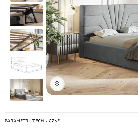
PARAMETRY TECHNICZNE