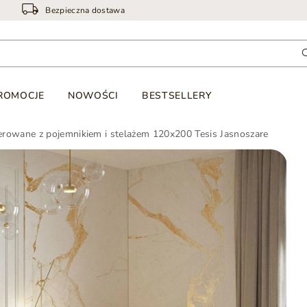
Bezpieczna dostawa
ROMOCJE
NOWOŚCI
BESTSELLERY
erowane z pojemnikiem i stelażem 120x200 Tesis Jasnoszare