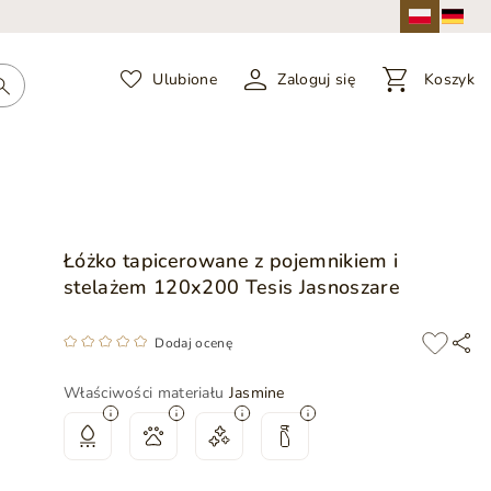
Ulubione
Zaloguj się
Koszyk
Łóżko tapicerowane z pojemnikiem i
stelażem 120x200 Tesis Jasnoszare
Dodaj ocenę
Właściwości materiału
Jasmine