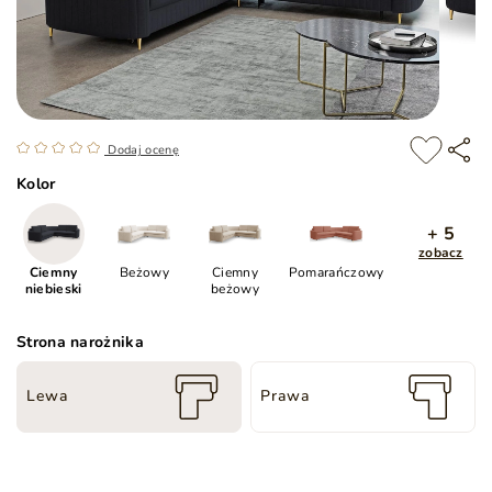
Dodaj ocenę
Kolor
+ 5
zobacz
Ciemny
Beżowy
Ciemny
Pomarańczowy
niebieski
beżowy
Strona narożnika
Lewa
Prawa