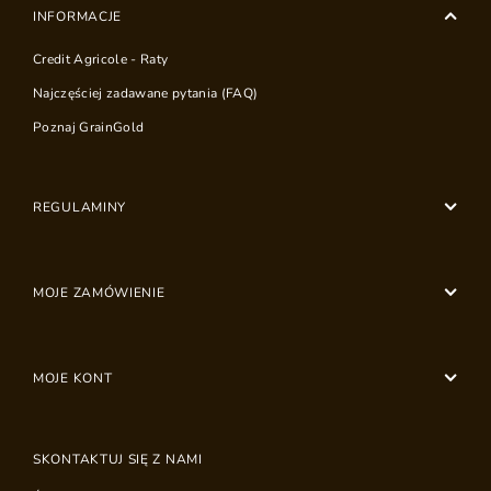
INFORMACJE
Credit Agricole - Raty
Najczęściej zadawane pytania (FAQ)
Poznaj GrainGold
REGULAMINY
MOJE ZAMÓWIENIE
MOJE KONT
SKONTAKTUJ SIĘ Z NAMI