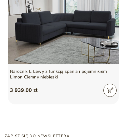
Narożnik L Lewy z funkcją spania i pojemnikiem
Limon Ciemny niebieski
3 939,00 zł
ZAPISZ SIĘ DO NEWSLETTERA