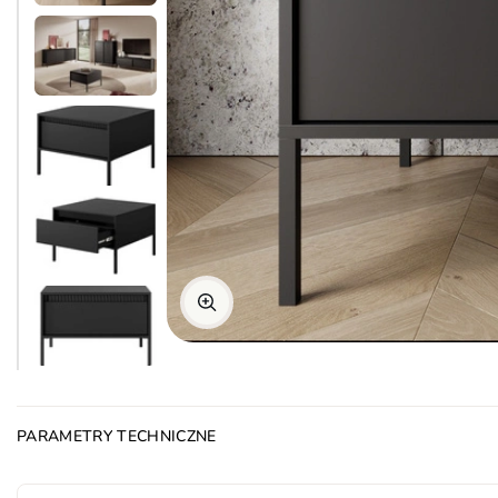
PARAMETRY TECHNICZNE