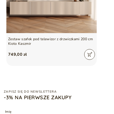
Zestaw szafek pod telewizor z drzwiczkami 200 cm
Kioto Kaszmir
749,00 zł
ZAPISZ SIĘ DO NEWSLETTERA
-3% NA PIERWSZE ZAKUPY
Imię