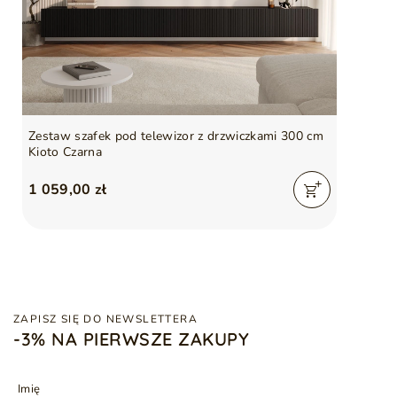
Zestaw szafek pod telewizor z drzwiczkami 300 cm
Kioto Czarna
1 059,00 zł
ZAPISZ SIĘ DO NEWSLETTERA
-3% NA PIERWSZE ZAKUPY
Imię