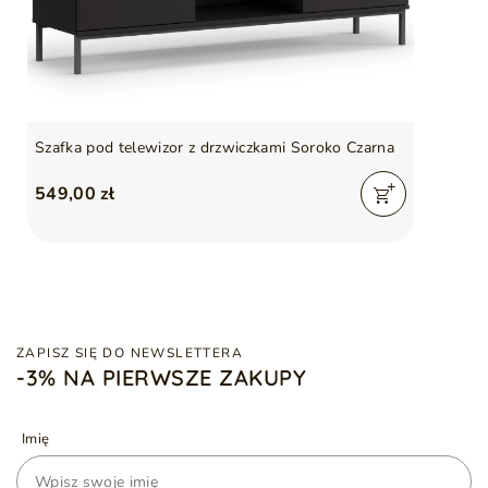
Szafka pod telewizor z drzwiczkami Soroko Czarna
549,00 zł
ZAPISZ SIĘ DO NEWSLETTERA
-3% NA PIERWSZE ZAKUPY
Imię