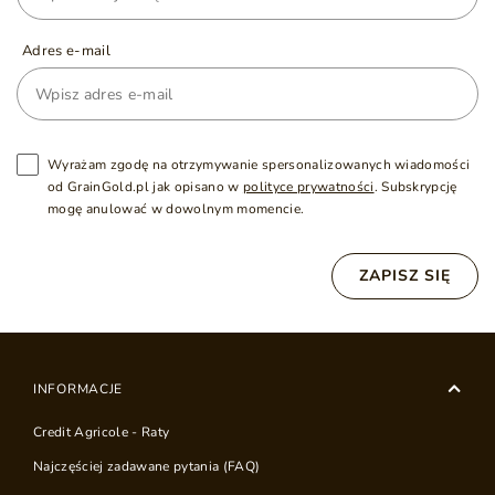
Adres e-mail
Wyrażam zgodę na otrzymywanie spersonalizowanych wiadomości
od GrainGold.pl jak opisano w
polityce prywatności
. Subskrypcję
mogę anulować w dowolnym momencie.
ZAPISZ SIĘ
INFORMACJE
Credit Agricole - Raty
Najczęściej zadawane pytania (FAQ)