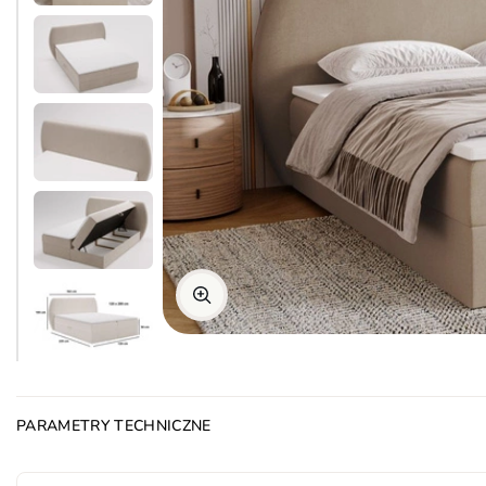
PARAMETRY TECHNICZNE