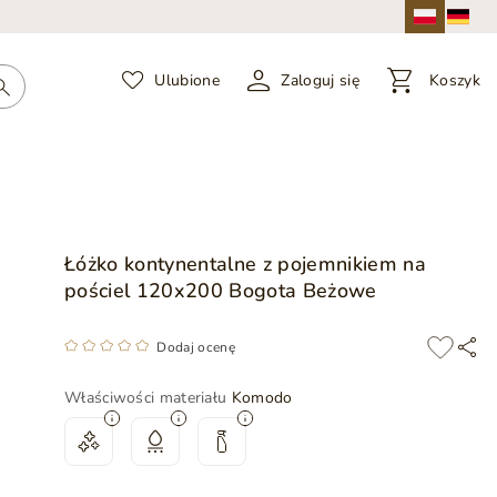
Ulubione
Zaloguj się
Koszyk
Łóżko kontynentalne z pojemnikiem na
pościel 120x200 Bogota Beżowe
Dodaj ocenę
Właściwości materiału
Komodo