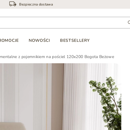
Bezpieczna dostawa
ROMOCJE
NOWOŚCI
BESTSELLERY
ynentalne z pojemnikiem na pościel 120x200 Bogota Beżowe