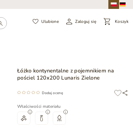
Ulubione
Zaloguj się
Koszyk
Łóżko kontynentalne z pojemnikiem na
pościel 120x200 Lunaris Zielone
Dodaj ocenę
Właściwości materiału