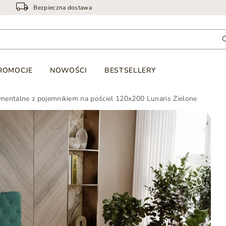
Bezpieczna dostawa
ROMOCJE
NOWOŚCI
BESTSELLERY
nentalne z pojemnikiem na pościel 120x200 Lunaris Zielone