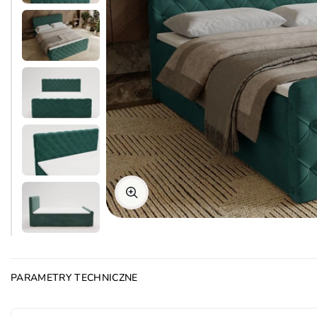
PARAMETRY TECHNICZNE