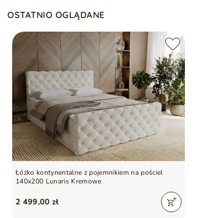
OSTATNIO OGLĄDANE
Łóżko kontynentalne z pojemnikiem na pościel
140x200 Lunaris Kremowe
2 499,00 zł