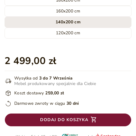
180x200 cm
160x200 cm
140x200 cm
120x200 cm
2 499,00 zł
Wysyłka od
3 do 7 Września
Mebel produkowany specjalnie dla Ciebie
Koszt dostawy
259,00 zł
Darmowe zwroty w ciągu
30 dni
DODAJ DO KOSZYKA