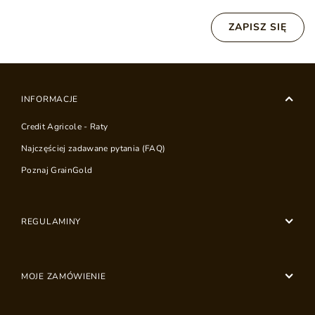
ZAPISZ SIĘ
INFORMACJE
Credit Agricole - Raty
Najczęściej zadawane pytania (FAQ)
Poznaj GrainGold
REGULAMINY
MOJE ZAMÓWIENIE