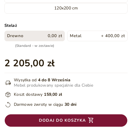
120x200 cm
Stelaż
Drewno
0,00 zł
Metal
+ 400,00 zł
(Standard - w zestawie)
2 205,00 zł
Wysyłka od
4 do 8 Września
Mebel produkowany specjalnie dla Ciebie
Koszt dostawy
159,00 zł
Darmowe zwroty w ciągu
30 dni
DODAJ DO KOSZYKA