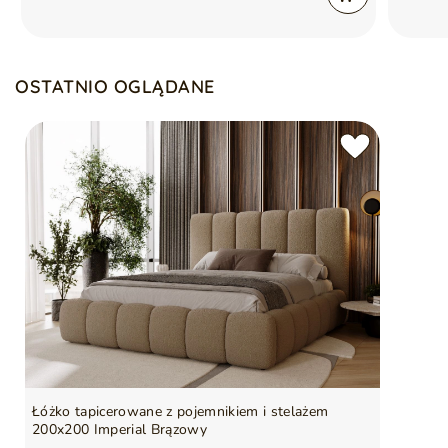
OSTATNIO OGLĄDANE
Łóżko tapicerowane z pojemnikiem i stelażem
200x200 Imperial Brązowy