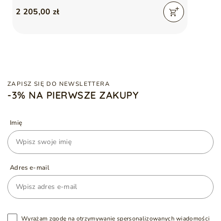
2 205,00 zł
ZAPISZ SIĘ DO NEWSLETTERA
-3% NA PIERWSZE ZAKUPY
Imię
Adres e-mail
Wyrażam zgodę na otrzymywanie spersonalizowanych wiadomości