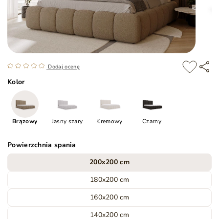
Dodaj ocenę
Kolor
Brązowy
Jasny szary
Kremowy
Czarny
Powierzchnia spania
200x200 cm
180x200 cm
160x200 cm
140x200 cm