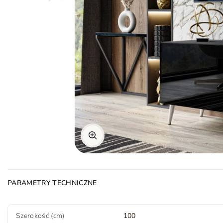
PARAMETRY TECHNICZNE
Szerokość (cm)
100