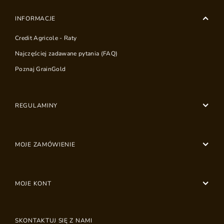
INFORMACJE
Credit Agricole - Raty
Najczęściej zadawane pytania (FAQ)
Poznaj GrainGold
REGULAMINY
MOJE ZAMÓWIENIE
MOJE KONT
SKONTAKTUJ SIĘ Z NAMI