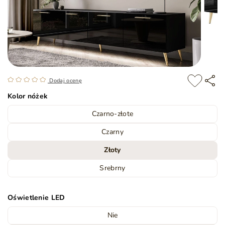
Dodaj ocenę
Kolor nóżek
Czarno-złote
Czarny
Złoty
Srebrny
Oświetlenie LED
Nie