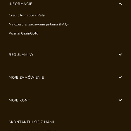
INFORMACJE
Credit Agricole - Raty
Najczęściej zadawane pytania (FAQ)
Poznaj GrainGold
REGULAMINY
MOJE ZAMÓWIENIE
MOJE KONT
SKONTAKTUJ SIĘ Z NAMI