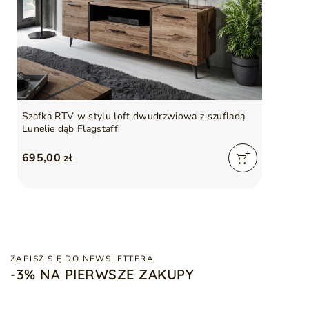
Szafka RTV w stylu loft dwudrzwiowa z szufladą
Lunelie dąb Flagstaff
695,00 zł
ZAPISZ SIĘ DO NEWSLETTERA
-3% NA PIERWSZE ZAKUPY