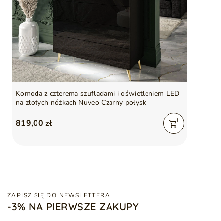
Komoda z czterema szufladami i oświetleniem LED
na złotych nóżkach Nuveo Czarny połysk
819,00 zł
ZAPISZ SIĘ DO NEWSLETTERA
-3% NA PIERWSZE ZAKUPY