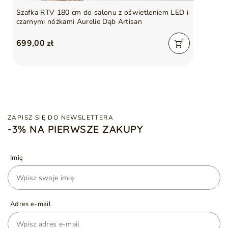
Szafka RTV 180 cm do salonu z oświetleniem LED i
czarnymi nóżkami Aurelie Dąb Artisan
699,00 zł
ZAPISZ SIĘ DO NEWSLETTERA
-3% NA PIERWSZE ZAKUPY
Imię
Adres e-mail