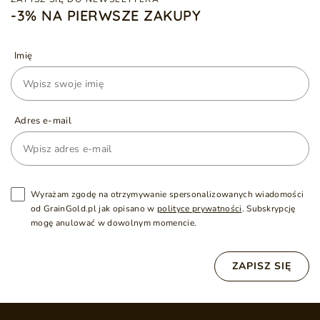
-3% NA PIERWSZE ZAKUPY
Imię
Adres e-mail
Wyrażam zgodę na otrzymywanie spersonalizowanych wiadomości
od GrainGold.pl jak opisano w
polityce prywatności
. Subskrypcję
mogę anulować w dowolnym momencie.
ZAPISZ SIĘ