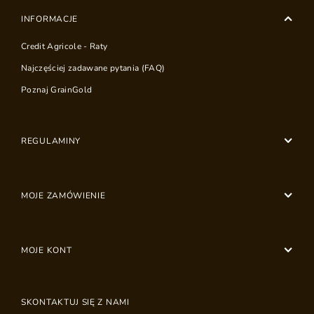
INFORMACJE
Credit Agricole - Raty
Najczęściej zadawane pytania (FAQ)
Poznaj GrainGold
REGULAMINY
MOJE ZAMÓWIENIE
MOJE KONT
SKONTAKTUJ SIĘ Z NAMI