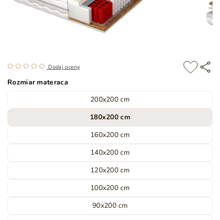
Dodaj ocenę
Rozmiar materaca
200x200 cm
180x200 cm
160x200 cm
140x200 cm
120x200 cm
100x200 cm
90x200 cm