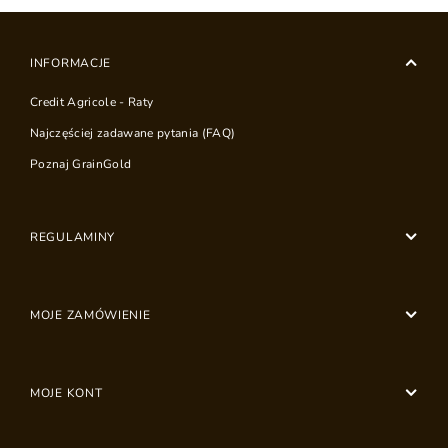
INFORMACJE
Credit Agricole - Raty
Najczęściej zadawane pytania (FAQ)
Poznaj GrainGold
REGULAMINY
MOJE ZAMÓWIENIE
MOJE KONT