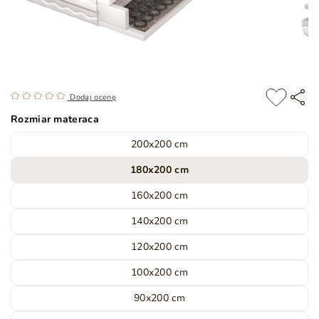
Dodaj ocenę
Rozmiar materaca
200x200 cm
180x200 cm
160x200 cm
140x200 cm
120x200 cm
100x200 cm
90x200 cm