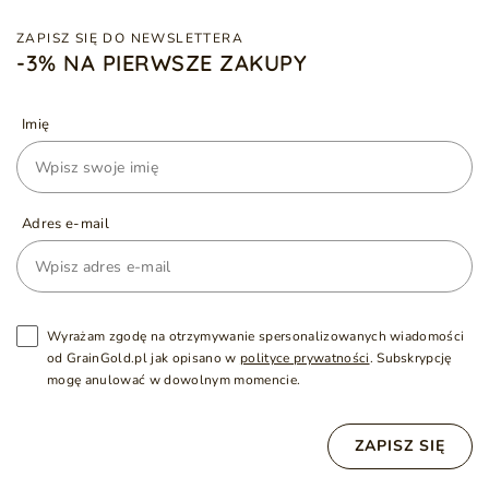
ZAPISZ SIĘ DO NEWSLETTERA
-3% NA PIERWSZE ZAKUPY
Imię
Adres e-mail
Wyrażam zgodę na otrzymywanie spersonalizowanych wiadomości
od GrainGold.pl jak opisano w
polityce prywatności
. Subskrypcję
mogę anulować w dowolnym momencie.
ZAPISZ SIĘ