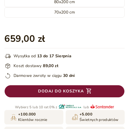
80x200 cm
70x200 cm
659,00 zł
Wysyłka od
13 do 17 Sierpnia
Koszt dostawy
89,00 zł
Darmowe zwroty w ciągu
30 dni
DODAJ DO KOSZYKA
Wybierz 5 lub 10 rat 0% z
lub
+100.000
+5.000
Klientów rocznie
Świetnych produktów