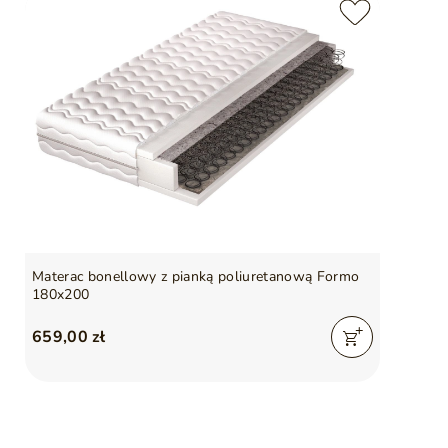
Materac bonellowy z pianką poliuretanową Formo
180x200
659,00 zł