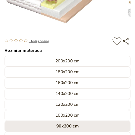
Dodaj ocenę
Rozmiar materaca
200x200 cm
180x200 cm
160x200 cm
140x200 cm
120x200 cm
100x200 cm
90x200 cm