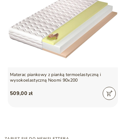
Materac piankowy z pianką termoelastyczną i
wysokoelastyczną Noomi 90x200
509,00 zł
ZAPISZ SIĘ DO NEWSLETTERA