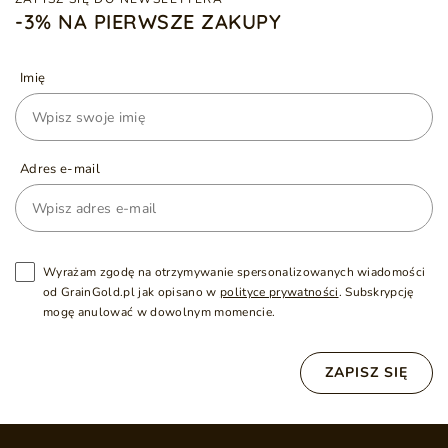
-3% NA PIERWSZE ZAKUPY
Imię
Adres e-mail
Wyrażam zgodę na otrzymywanie spersonalizowanych wiadomości
od GrainGold.pl jak opisano w
polityce prywatności
. Subskrypcję
mogę anulować w dowolnym momencie.
ZAPISZ SIĘ