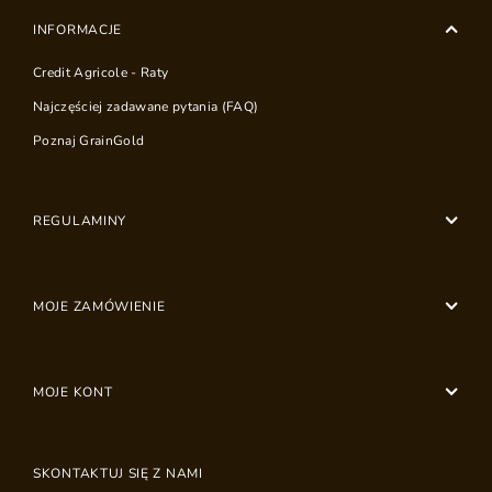
INFORMACJE
Credit Agricole - Raty
Najczęściej zadawane pytania (FAQ)
Poznaj GrainGold
REGULAMINY
MOJE ZAMÓWIENIE
MOJE KONT
SKONTAKTUJ SIĘ Z NAMI