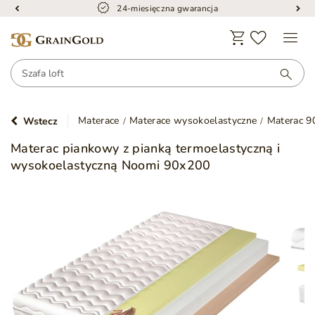
24-miesięczna gwarancja
Materace
Materace wysokoelastyczne
Materac 9
Wstecz
Materac piankowy z pianką termoelastyczną i
wysokoelastyczną Noomi 90x200