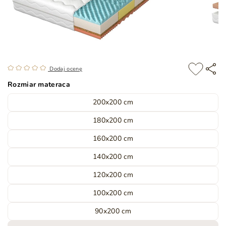
Dodaj ocenę
Rozmiar materaca
200x200 cm
180x200 cm
160x200 cm
140x200 cm
120x200 cm
100x200 cm
90x200 cm