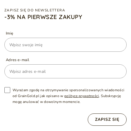
ZAPISZ SIĘ DO NEWSLETTERA
-3% NA PIERWSZE ZAKUPY
Imię
Adres e-mail
Wyrażam zgodę na otrzymywanie spersonalizowanych wiadomości
od GrainGold.pl jak opisano w
polityce prywatności
. Subskrypcję
mogę anulować w dowolnym momencie.
ZAPISZ SIĘ