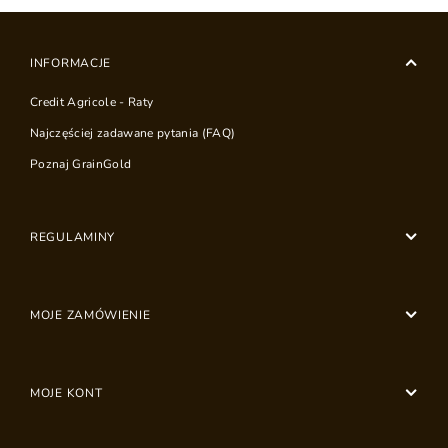
INFORMACJE
Credit Agricole - Raty
Najczęściej zadawane pytania (FAQ)
Poznaj GrainGold
REGULAMINY
MOJE ZAMÓWIENIE
MOJE KONT