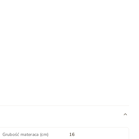
Grubość materaca (cm)
16