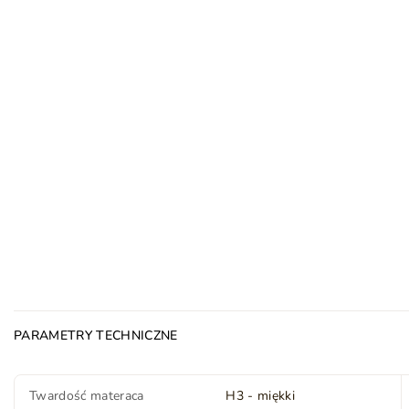
PARAMETRY TECHNICZNE
Twardość materaca
H3 - miękki