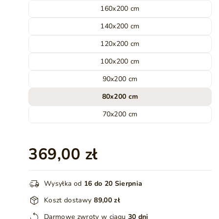
160x200 cm
140x200 cm
120x200 cm
100x200 cm
90x200 cm
80x200 cm
70x200 cm
369,00 zł
Wysyłka od
16 do 20 Sierpnia
Koszt dostawy
89,00 zł
Darmowe zwroty w ciągu
30 dni