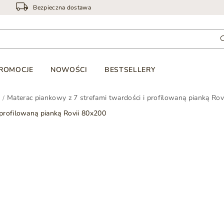
Bezpieczna dostawa
ROMOCJE
NOWOŚCI
BESTSELLERY
Materac piankowy z 7 strefami twardości i profilowaną pianką Rov