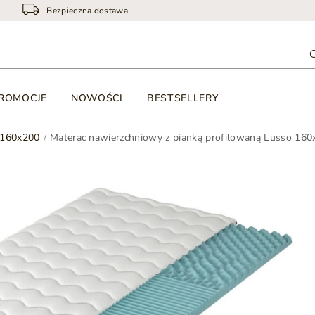
Bezpieczna dostawa
ROMOCJE
NOWOŚCI
BESTSELLERY
 160x200
Materac nawierzchniowy z pianką profilowaną Lusso 16