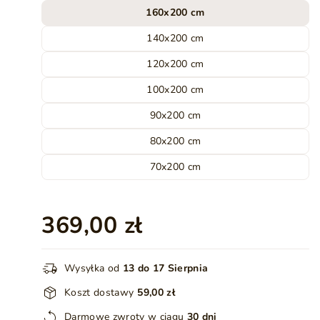
160x200 cm
140x200 cm
120x200 cm
100x200 cm
90x200 cm
80x200 cm
70x200 cm
369,00 zł
Wysyłka od
13 do 17 Sierpnia
Koszt dostawy
59,00 zł
Darmowe zwroty w ciągu
30 dni