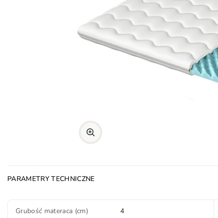
PARAMETRY TECHNICZNE
Grubość materaca (cm)
4