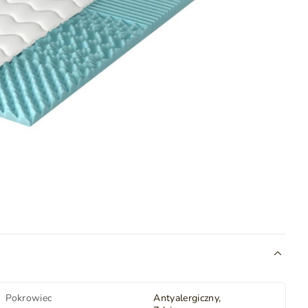
Pokrowiec
Antyalergiczny