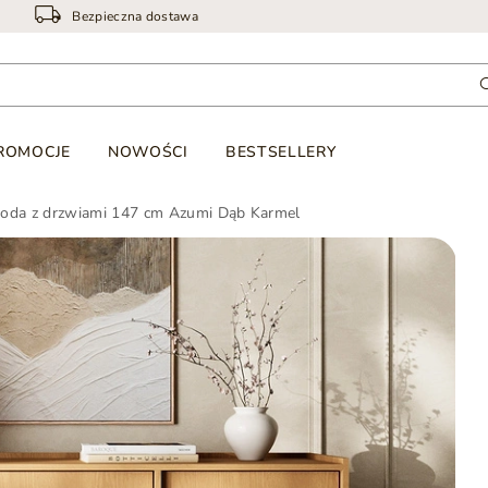
Bezpieczna dostawa
ROMOCJE
NOWOŚCI
BESTSELLERY
oda z drzwiami 147 cm Azumi Dąb Karmel