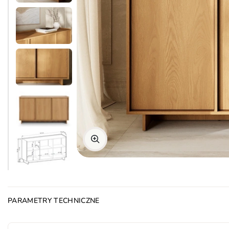
PARAMETRY TECHNICZNE