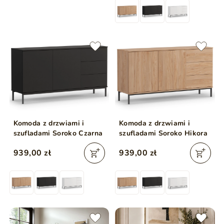
Komoda z drzwiami i
Komoda z drzwiami i
szufladami Soroko Czarna
szufladami Soroko Hikora
939,00 zł
939,00 zł