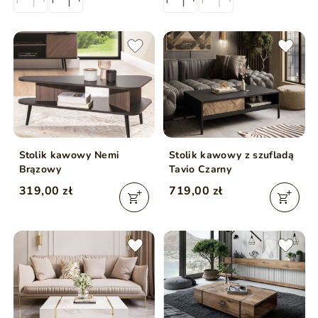
Stolik kawowy Nemi
Stolik kawowy z szufladą
Brązowy
Tavio Czarny
319,00 zł
719,00 zł