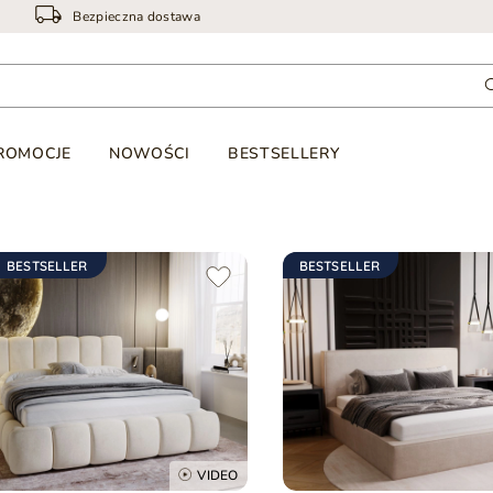
Bezpieczna dostawa
ROMOCJE
NOWOŚCI
BESTSELLERY
BESTSELLER
BESTSELLER
VIDEO