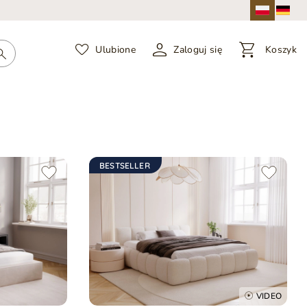
Ulubione
Zaloguj się
Koszyk
BESTSELLER
VIDEO