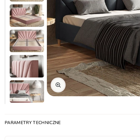
PARAMETRY TECHNICZNE