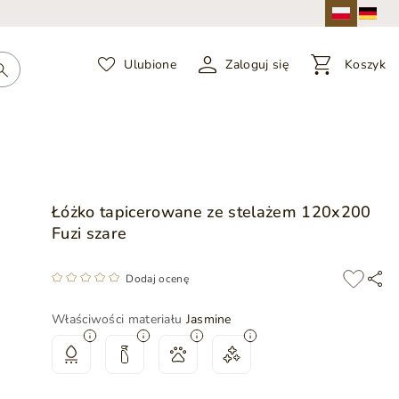
Ulubione
Zaloguj się
Koszyk
Łóżko tapicerowane ze stelażem 120x200
Fuzi szare
Dodaj ocenę
Właściwości materiału
Jasmine