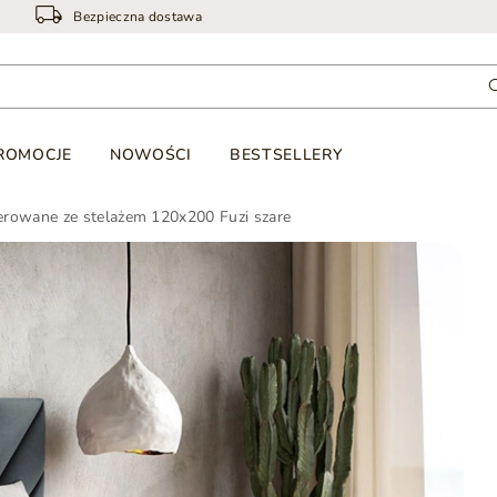
Bezpieczna dostawa
ROMOCJE
NOWOŚCI
BESTSELLERY
erowane ze stelażem 120x200 Fuzi szare