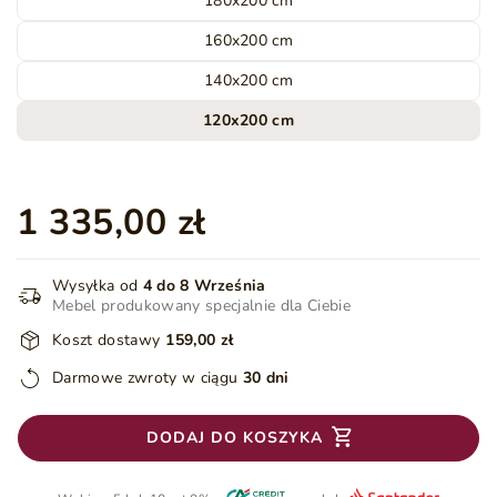
180x200 cm
160x200 cm
140x200 cm
120x200 cm
1 335,00 zł
Wysyłka od
4 do 8 Września
Mebel produkowany specjalnie dla Ciebie
Koszt dostawy
159,00 zł
Darmowe zwroty w ciągu
30 dni
DODAJ DO KOSZYKA