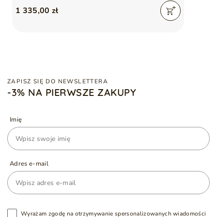
1 335,00 zł
ZAPISZ SIĘ DO NEWSLETTERA
-3% NA PIERWSZE ZAKUPY
Imię
Adres e-mail
Wyrażam zgodę na otrzymywanie spersonalizowanych wiadomości