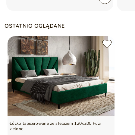
OSTATNIO OGLĄDANE
Łóżko tapicerowane ze stelażem 120x200 Fuzi
zielone