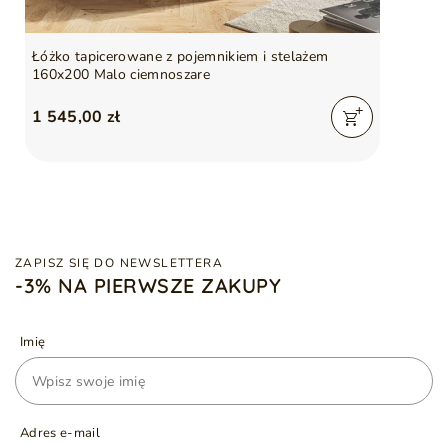
Łóżko tapicerowane z pojemnikiem i stelażem
160x200 Malo ciemnoszare
1 545,00 zł
ZAPISZ SIĘ DO NEWSLETTERA
-3% NA PIERWSZE ZAKUPY
Imię
Adres e-mail