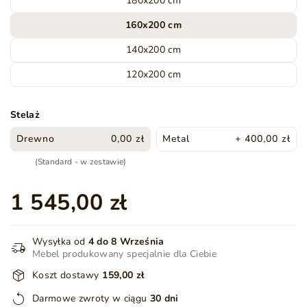
180x200 cm
160x200 cm
140x200 cm
120x200 cm
Stelaż
Drewno
0,00 zł
Metal
+ 400,00 zł
(Standard - w zestawie)
1 545,00 zł
Wysyłka od
4 do 8 Września
Mebel produkowany specjalnie dla Ciebie
Koszt dostawy
159,00 zł
Darmowe zwroty w ciągu
30 dni