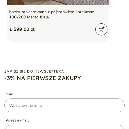
Łóżko tapicerowane z pojemnikiem i stelażem
180x200 Marad białe
1 599,00 zł
ZAPISZ SIĘ DO NEWSLETTERA
-3% NA PIERWSZE ZAKUPY
Imię
Adres e-mail