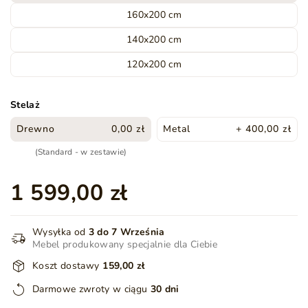
160x200 cm
140x200 cm
120x200 cm
Stelaż
Drewno
0,00 zł
Metal
+ 400,00 zł
(Standard - w zestawie)
1 599,00 zł
Wysyłka od
3 do 7 Września
Mebel produkowany specjalnie dla Ciebie
Koszt dostawy
159,00 zł
Darmowe zwroty w ciągu
30 dni