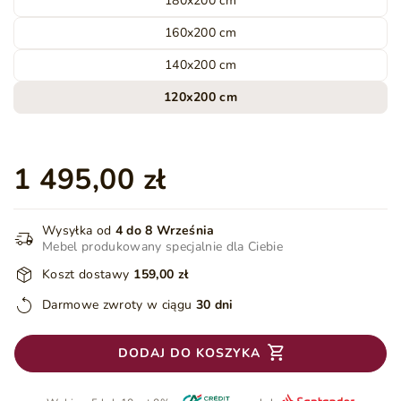
180x200 cm
160x200 cm
140x200 cm
120x200 cm
1 495,00 zł
Wysyłka od
4 do 8 Września
Mebel produkowany specjalnie dla Ciebie
Koszt dostawy
159,00 zł
Darmowe zwroty w ciągu
30 dni
DODAJ DO KOSZYKA