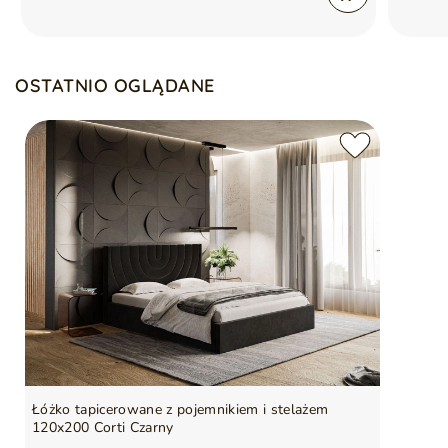
OSTATNIO OGLĄDANE
Łóżko tapicerowane z pojemnikiem i stelażem
120x200 Corti Czarny