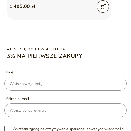
1 495,00 zł
ZAPISZ SIĘ DO NEWSLETTERA
-3% NA PIERWSZE ZAKUPY
Imię
Adres e-mail
Wyrażam zgodę na otrzymywanie spersonalizowanych wiadomości