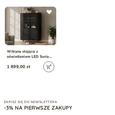
Witryna stojąca z
oświetleniem LED Soria
Czarny mat
1 899,00 zł
ZAPISZ SIĘ DO NEWSLETTERA
-3% NA PIERWSZE ZAKUPY