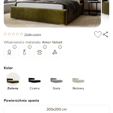
Dodaj ocenę
Właściwości materiału
Amor Velvet
Kolor
Zielony
Czarny
Szary
Beżowy
Powierzchnia spania
200x200 cm