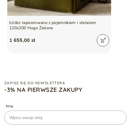
Łóżko tapicerowane z pojemnikiem i stelażem
120x200 Hugo Zielone
1 655,00 zł
ZAPISZ SIĘ DO NEWSLETTERA
-3% NA PIERWSZE ZAKUPY
Imię