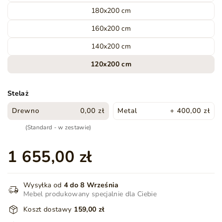
180x200 cm
160x200 cm
140x200 cm
120x200 cm
Stelaż
Drewno
0,00 zł
Metal
+ 400,00 zł
(Standard - w zestawie)
1 655,00 zł
Wysyłka od
4 do 8 Września
Mebel produkowany specjalnie dla Ciebie
Koszt dostawy
159,00 zł