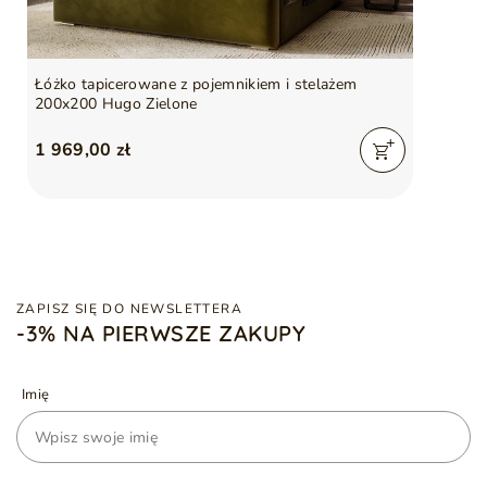
Łóżko tapicerowane z pojemnikiem i stelażem
200x200 Hugo Zielone
1 969,00 zł
ZAPISZ SIĘ DO NEWSLETTERA
-3% NA PIERWSZE ZAKUPY
Imię