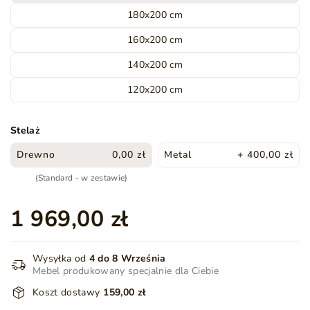
180x200 cm
160x200 cm
140x200 cm
120x200 cm
Stelaż
Drewno
0,00 zł
Metal
+ 400,00 zł
(Standard - w zestawie)
1 969,00 zł
Wysyłka od
4 do 8 Września
Mebel produkowany specjalnie dla Ciebie
Koszt dostawy
159,00 zł