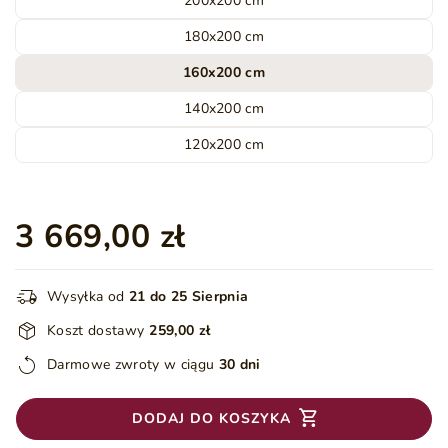
200x200 cm
180x200 cm
160x200 cm
140x200 cm
120x200 cm
3 669,00 zł
Wysyłka od
21 do 25 Sierpnia
Koszt dostawy
259,00 zł
Darmowe zwroty w ciągu
30 dni
DODAJ DO KOSZYKA