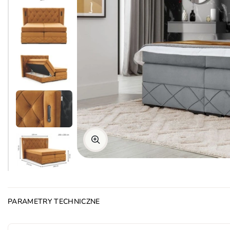
PARAMETRY TECHNICZNE