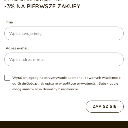
-3% NA PIERWSZE ZAKUPY
Imię
Adres e-mail
Wyrażam zgodę na otrzymywanie spersonalizowanych wiadomości
od GrainGold.pl jak opisano w
polityce prywatności
. Subskrypcję
mogę anulować w dowolnym momencie.
ZAPISZ SIĘ