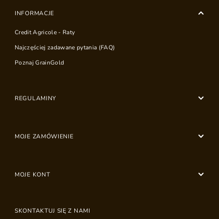
INFORMACJE
Credit Agricole - Raty
Najczęściej zadawane pytania (FAQ)
Poznaj GrainGold
REGULAMINY
MOJE ZAMÓWIENIE
MOJE KONT
SKONTAKTUJ SIĘ Z NAMI