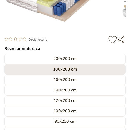
Dodaj ocenę
Rozmiar materaca
200x200 cm
180x200 cm
160x200 cm
140x200 cm
120x200 cm
100x200 cm
90x200 cm