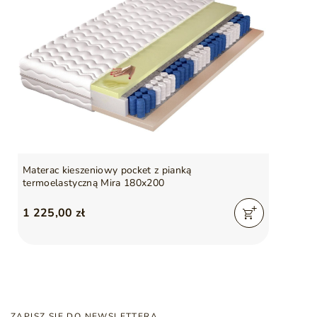
Materac kieszeniowy pocket z pianką
termoelastyczną Mira 180x200
1 225,00 zł
ZAPISZ SIĘ DO NEWSLETTERA