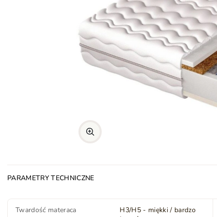
PARAMETRY TECHNICZNE
Twardość materaca
H3/H5 - miękki / bardzo