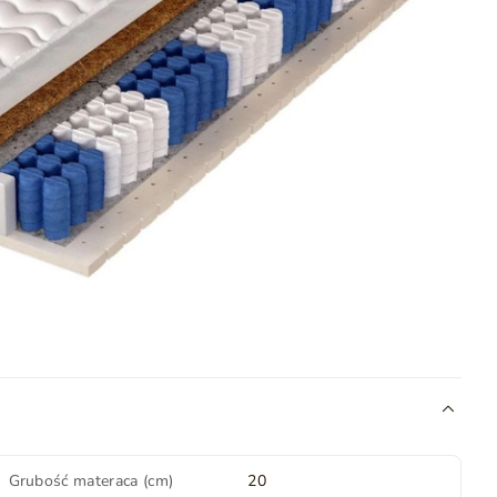
Grubość materaca (cm)
20