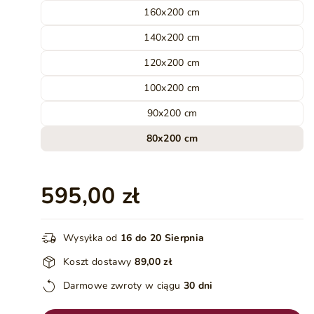
160x200 cm
140x200 cm
120x200 cm
100x200 cm
90x200 cm
80x200 cm
595,00 zł
Wysyłka od
16 do 20 Sierpnia
Koszt dostawy
89,00 zł
Darmowe zwroty w ciągu
30 dni