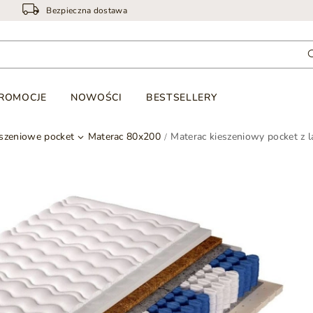
Bezpieczna dostawa
ROMOCJE
NOWOŚCI
BESTSELLERY
eszeniowe pocket
Materac 80x200
Materac kieszeniowy pocket z