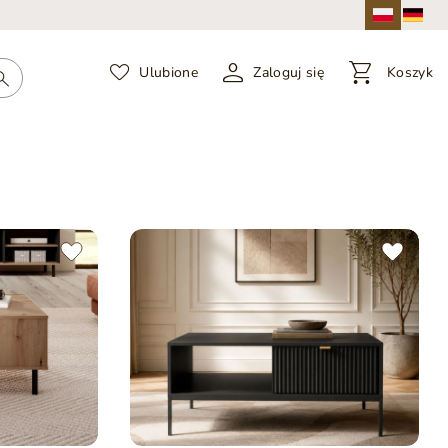
Ulubione
Zaloguj się
Koszyk